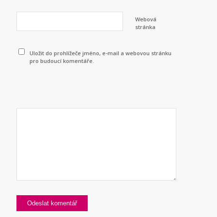
Webová
stránka
Uložit do prohlížeče jméno, e-mail a webovou stránku
pro budoucí komentáře.