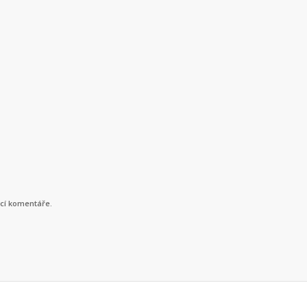
ucí komentáře.