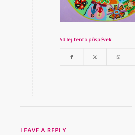
Sdílej tento příspěvek
LEAVE A REPLY