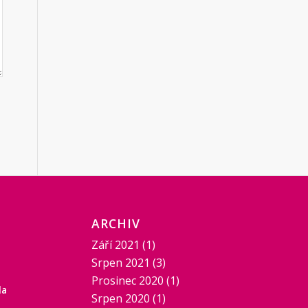
ARCHIV
Září 2021
(1)
Srpen 2021
(3)
Prosinec 2020
(1)
la
Srpen 2020
(1)