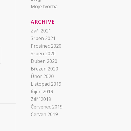
Moje tvorba
ARCHIVE
Září 2021
Srpen 2021
Prosinec 2020
Srpen 2020
Duben 2020
Březen 2020
Únor 2020
Listopad 2019
Říjen 2019
Září 2019
Červenec 2019
Červen 2019