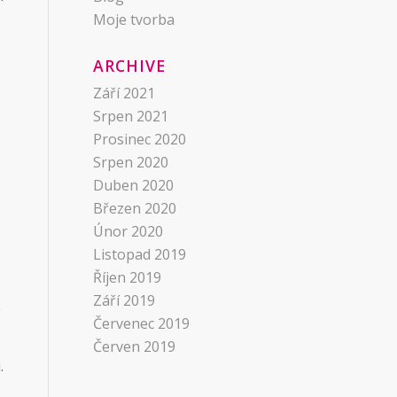
Moje tvorba
ARCHIVE
Září 2021
Srpen 2021
Prosinec 2020
Srpen 2020
Duben 2020
Březen 2020
Únor 2020
Listopad 2019
Říjen 2019
Září 2019
e
Červenec 2019
Červen 2019
.