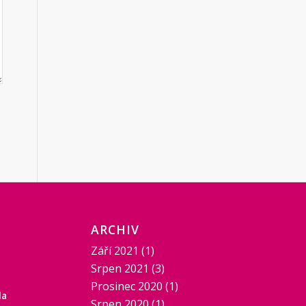
ARCHIV
Září 2021
(1)
Srpen 2021
(3)
Prosinec 2020
(1)
la
Srpen 2020
(1)