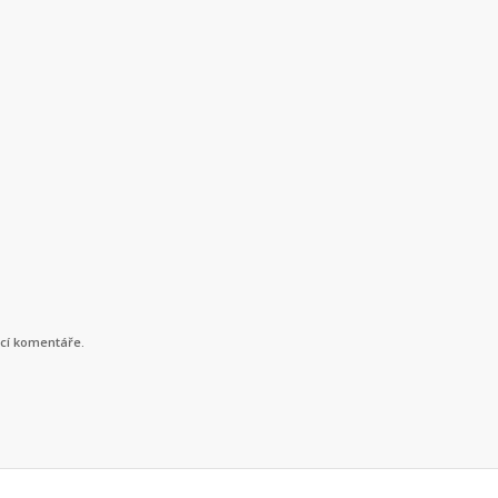
ucí komentáře.